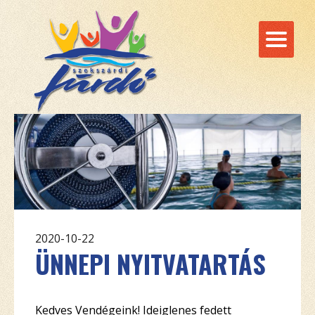
2020-10-22
ÜNNEPI NYITVATARTÁS
Kedves Vendégeink! Ideiglenes fedett