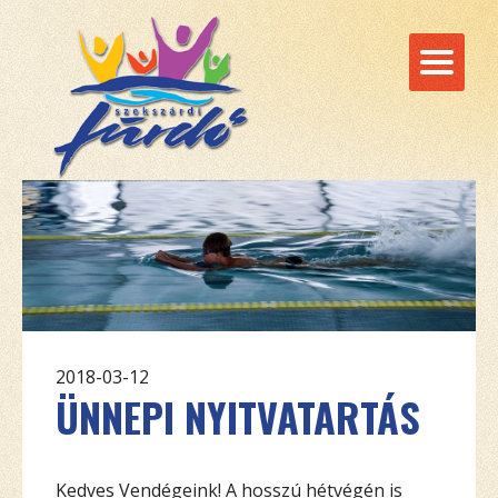
2018-03-12
ÜNNEPI NYITVATARTÁS
Kedves Vendégeink! A hosszú hétvégén is