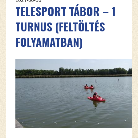
TELESPORT TÁBOR – 1
TURNUS (FELTÖLTÉS
FOLYAMATBAN)