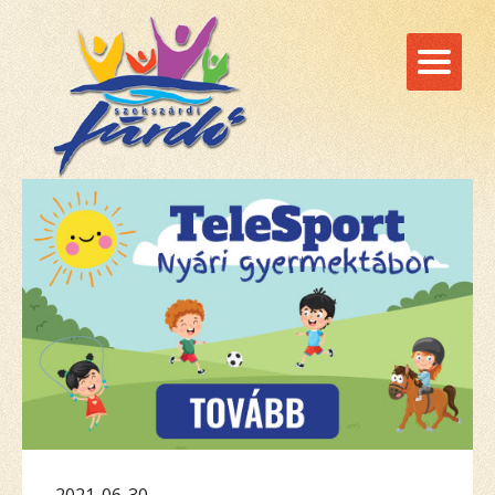
2021-06-30