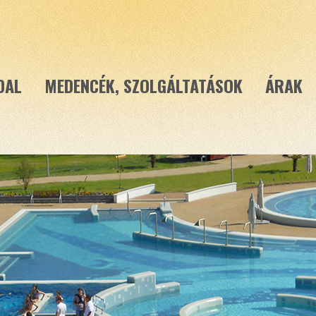
DAL
MEDENCÉK, SZOLGÁLTATÁSOK
ÁRAK