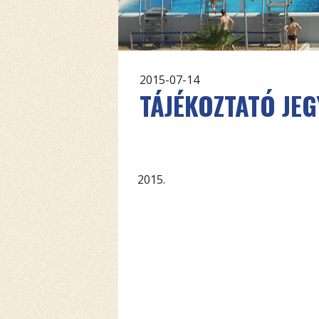
2015-07-14
TÁJÉKOZTATÓ JE