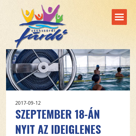
2017-09-12
SZEPTEMBER 18-ÁN
NYIT AZ IDEIGLENES