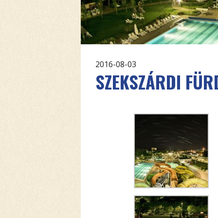
2016-08-03
SZEKSZÁRDI FÜR