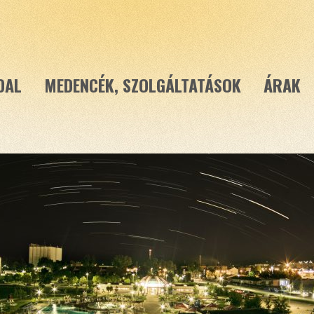
DAL
MEDENCÉK, SZOLGÁLTATÁSOK
ÁRAK