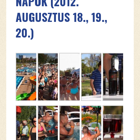
NAPOK (2012.
AUGUSZTUS 18., 19.,
20.)