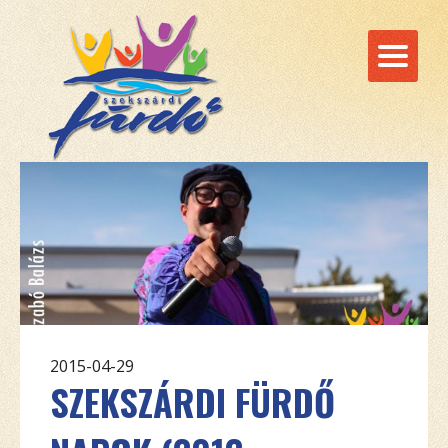
2015-04-29
SZEKSZÁRDI FÜRDŐ