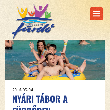
2016-05-04
NYÁRI TÁBOR A