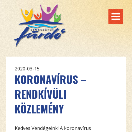
2020-03-15
KORONAVÍRUS –
RENDKÍVÜLI
KÖZLEMÉNY
Kedves Vendégeink! A koronavírus