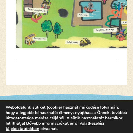
Weboldalunk sütiket (cookie) használ működése folyamán,
hogy a legjobb felhasználói élményt nyújthassa Önnek, továbbá
látogatottsága mérése céljából. A sütik használatát bármikor
letilthatja! Bővebb információkat erről
Adatkezelési
tájékoztatónkban
olvashat.