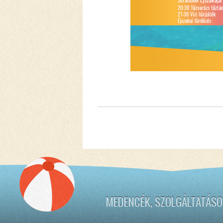
MEDENCÉK, SZOLGÁLTATÁSO