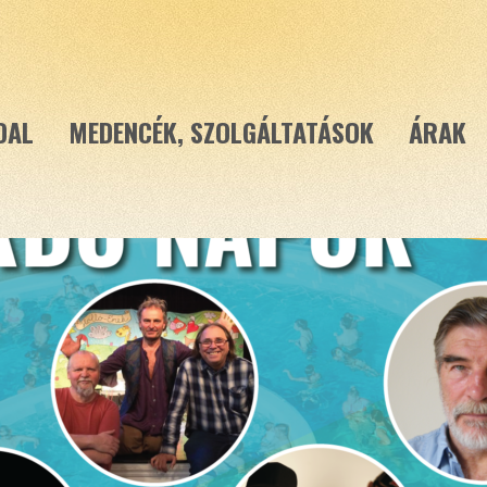
DAL
MEDENCÉK, SZOLGÁLTATÁSOK
ÁRAK