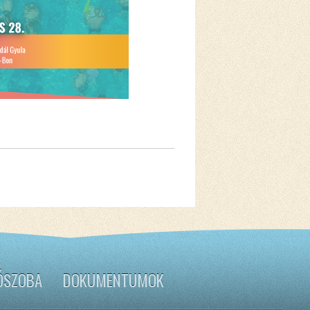
ÓSZOBA
DOKUMENTUMOK