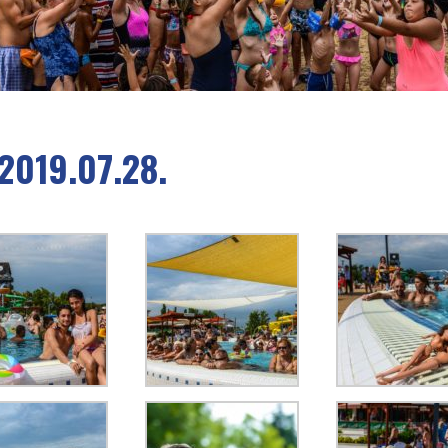
019.07.28.