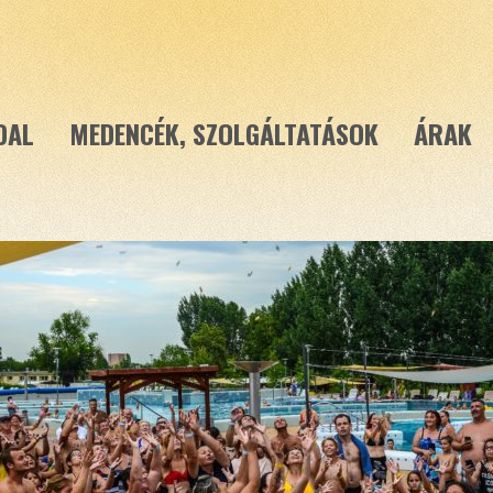
DAL
MEDENCÉK, SZOLGÁLTATÁSOK
ÁRAK