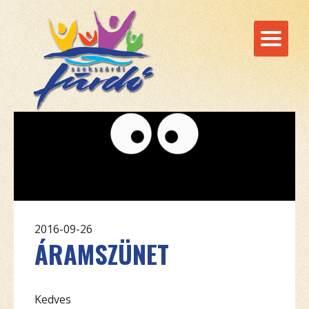
2016-09-26
ÁRAMSZÜNET
Kedves