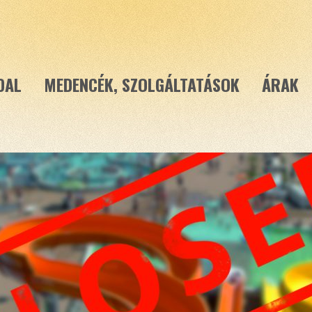
DAL
MEDENCÉK, SZOLGÁLTATÁSOK
ÁRAK